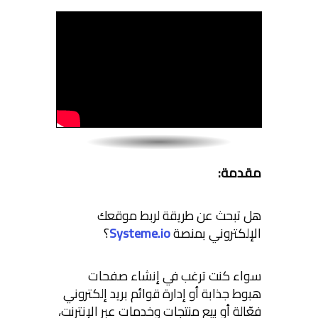
مقدمة:
هل تبحث عن طريقة لربط موقعك
الإلكتروني بمنصة
Systeme.io
؟
سواء كنت ترغب في إنشاء صفحات
هبوط جذابة أو إدارة قوائم بريد إلكتروني
فعّالة أو بيع منتجات وخدمات عبر الإنترنت،