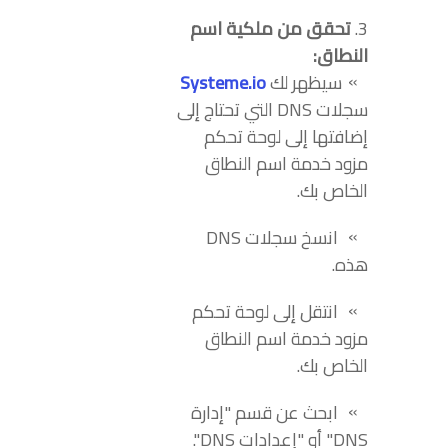
تحقق من ملكية اسم
النطاق:
سيظهر لك
Systeme.io
سجلات DNS التي تحتاج إلى
إضافتها إلى لوحة تحكم
مزود خدمة اسم النطاق
الخاص بك.
انسخ سجلات DNS
هذه.
انتقل إلى لوحة تحكم
مزود خدمة اسم النطاق
الخاص بك.
ابحث عن قسم "إدارة
DNS" أو "إعدادات DNS".