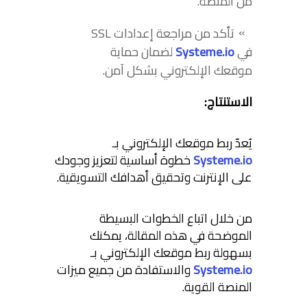
من المنصة.
تأكد من مراجعة إعدادات SSL
في
Systeme.io
لضمان حماية
موقعك الإلكتروني بشكل آمن.
الاستنتاج:
يُعدّ ربط موقعك الإلكتروني بـ
Systeme.io
خطوة أساسية لتعزيز وجودك
على الإنترنت وتحقيق أهدافك التسويقية.
من خلال اتباع الخطوات البسيطة
الموضحة في هذه المقالة، يمكنك
بسهولة ربط موقعك الإلكتروني بـ
Systeme.io
والاستفادة من جميع ميزات
المنصة القوية.