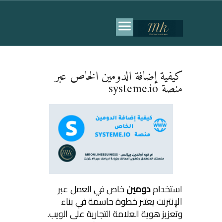
كيفية إضافة الدومين الخاص عبر
منصة systeme.io
استخدام
دومين
خاص في العمل عبر
الإنترنت يعتبر خطوة حاسمة في بناء
وتعزيز هوية العلامة التجارية على الويب.