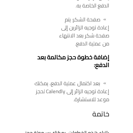
الدفع الخاصة به.
صفحة الشكر: يتم
إعادة توجيه الزائرين إلى
صفحة شكر بعد الانتهاء
من عملية الدفع.
إضافة خطوة حجز مكالمة بعد
الدفع:
بعد اكتمال عملية الدفع، يمكنك
إعادة توجيه الزائر إلى Calendly لحجز
موعد للاستشارة.
خاتمة
باتباع هذه الخطوات، يمكنك بسهولة حجز