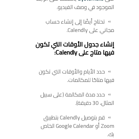
الموجود في وصف الفيديو.
تحتاج أيضًا إلى إنشاء حساب
مجاني على Calendly.
إنشاء جدول الأوقات التي تكون
فيها متاج على Calendly:
حدد الأيام والأوقات التي تكون
فيها متاحًا للمكالمات.
حدد مدة المكالمة (على سبيل
المثال، 30 دقيقة).
قم بتوصيل Calendly بتطبيق
Zoom أو Google Calendar الخاص
بك.