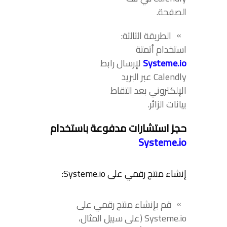
الصفحة.
الطريقة الثالثة:
استخدام أتمتة
Systeme.io
لإرسال رابط
Calendly عبر البريد
الإلكتروني بعد التقاط
بيانات الزائر.
حجز استشارات مدفوعة باستخدام
Systeme.io
إنشاء منتج رقمي على Systeme.io:
قم بإنشاء منتج رقمي على
Systeme.io (على سبيل المثال،