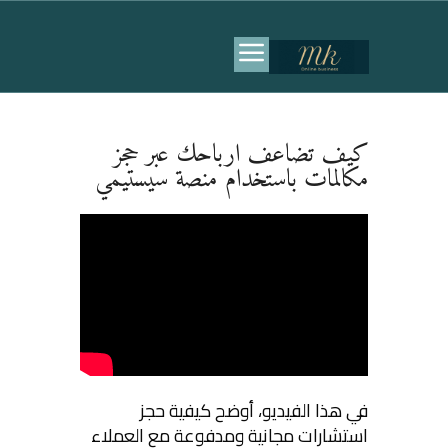
كيف تضاعف ارباحك عبر حجز
مكالمات باستخدام منصة سيستيمي
في هذا الفيديو، أوضح كيفية حجز
استشارات مجانية ومدفوعة مع العملاء