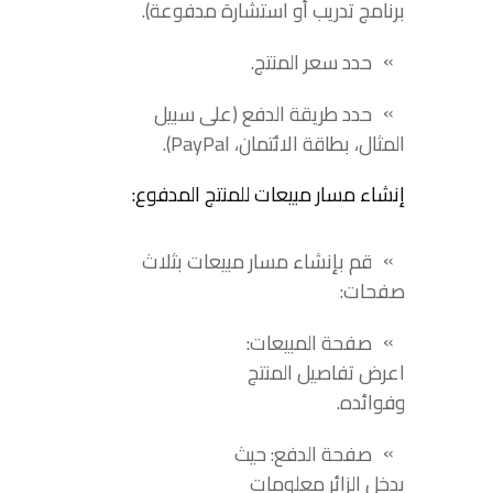
برنامج تدريب أو استشارة مدفوعة).
حدد سعر المنتج.
حدد طريقة الدفع (على سبيل
المثال، بطاقة الائتمان، PayPal).
إنشاء مسار مبيعات للمنتج المدفوع:
قم بإنشاء مسار مبيعات بثلاث
صفحات:
صفحة المبيعات:
اعرض تفاصيل المنتج
وفوائده.
صفحة الدفع: حيث
يدخل الزائر معلومات