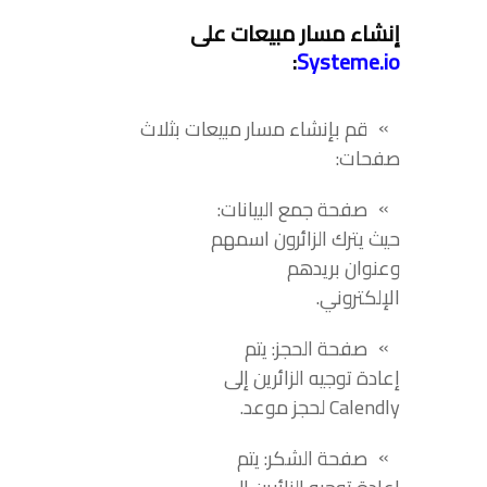
إنشاء مسار مبيعات على
:
Systeme.io
قم بإنشاء مسار مبيعات بثلاث
صفحات:
صفحة جمع البيانات:
حيث يترك الزائرون اسمهم
وعنوان بريدهم
الإلكتروني.
صفحة الحجز: يتم
إعادة توجيه الزائرين إلى
Calendly لحجز موعد.
صفحة الشكر: يتم