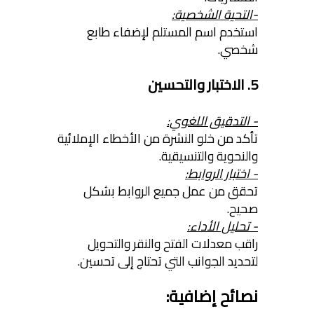
-التحية الشخصية:
استخدم اسم المستلم لإضفاء طابع
شخصي.
5. الاختبار والتحسين
- التدقيق اللغوي:
تأكد من خلو النشرة من الأخطاء الإملائية
والنحوية والتنسيقية.
- اختبار الروابط:
تحقق من عمل جميع الروابط بشكل
صحيح.
- تحليل الأداء:
راقب معدلات الفتح والنقر والتحويل
لتحديد الجوانب التي تحتاج إلى تحسين.
نصائح إضافية: