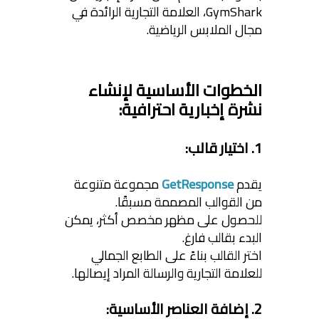
GymShark، العلامة التجارية الرائدة في
مجال الملابس الرياضية.
الخطوات الأساسية لإنشاء
نشرة إخبارية احترافية:
1. اختيار قالب:
يقدم
GetResponse
مجموعة متنوعة
من القوالب المصممة مسبقًا.
للحصول على مظهر مخصص أكثر، يمكن
البدء بقالب فارغ.
اختر القالب بناءً على الطابع الجمالي
للعلامة التجارية والرسالة المراد إيصالها.
2. إضافة العناصر الأساسية: