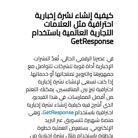
كيفية إنشاء نشرة إخبارية
احترافية مثل العلامات
التجارية العالمية باستخدام
GetResponse
في عصرنا الرقمي الحالي، تُعدّ النشرات
الإخبارية أداة قوية للشركات للتواصل مع
جمهورها والترويج لمنتجاتها أو خدماتها.
إذا كنت تسعى لإنشاء نشرة إخبارية
احترافية تبرز بين المنافسين، يمكنك التعلم
من أفضل الممارسات. في هذا الفيديو،
الذي أشرح فيه كيفية إنشاء نشرة إخبارية
احترافية باستخدام
GetResponse
، وهي
منصة شهيرة للتسويق عبر البريد
الإلكتروني. يستعرض العملية خطوة
بخطوة باستخدام مثال نشرة إخبارية من